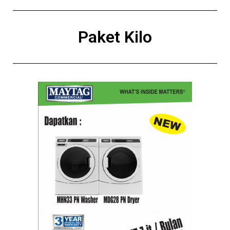
Paket Kilo