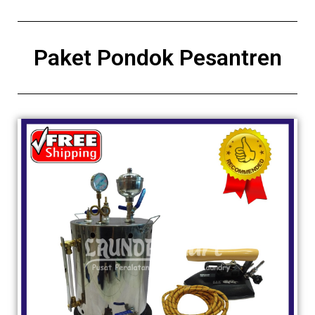
Paket Pondok Pesantren