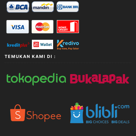
TEMUKAN KAMI DI :