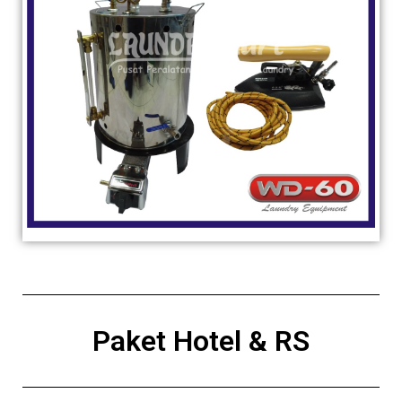
Paket Hotel & RS