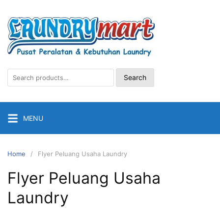
Search
MENU
Home
Flyer Peluang Usaha Laundry
Flyer Peluang Usaha
Laundry