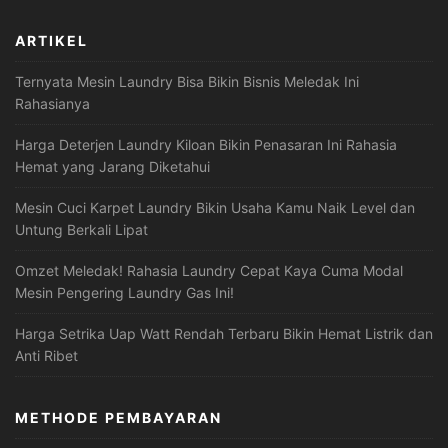
ARTIKEL
Ternyata Mesin Laundry Bisa Bikin Bisnis Meledak Ini
Rahasianya
Harga Deterjen Laundry Kiloan Bikin Penasaran Ini Rahasia
Hemat yang Jarang Diketahui
Mesin Cuci Karpet Laundry Bikin Usaha Kamu Naik Level dan
Untung Berkali Lipat
Omzet Meledak! Rahasia Laundry Cepat Kaya Cuma Modal
Mesin Pengering Laundry Gas Ini!
Harga Setrika Uap Watt Rendah Terbaru Bikin Hemat Listrik dan
Anti Ribet
METHODE PEMBAYARAN