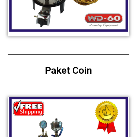
Paket Coin