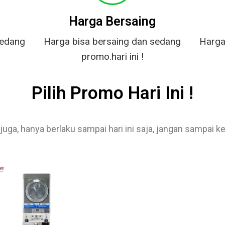
g
Harga Bersaing
sedang
Harga bisa bersaing dan sedang
Harga
promo.hari ini !
Pilih Promo Hari Ini !
ga, hanya berlaku sampai hari ini saja, jangan sampai ke