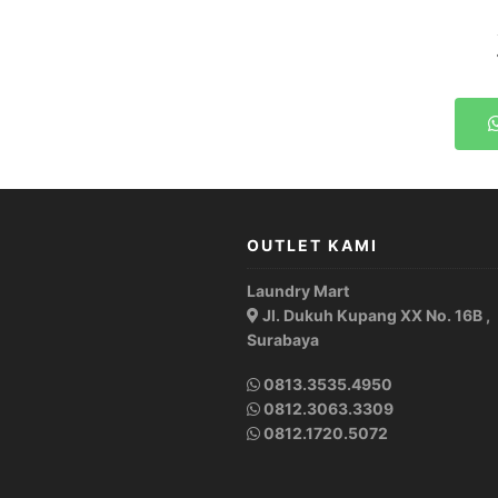
OUTLET KAMI
Laundry Mart
Jl. Dukuh Kupang XX No. 16B ,
Surabaya
0813.3535.4950
0812.3063.3309
0812.1720.5072