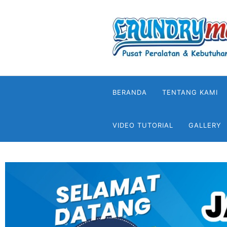
BERANDA
TENTANG KAMI
VIDEO TUTORIAL
GALLERY