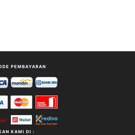
ODE PEMBAYARAN
AN KAMI DI :