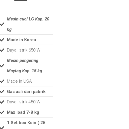
Mesin cuci LG Kap. 20
kg
Made in Korea
Daya listrik 650 W
Mesin pengering
Maytag Kap. 15 kg
Made In USA
Gas asli dari pabrik
Daya listrik 450 W
Max load 7-8 kg
1 Set box Koin ( 25