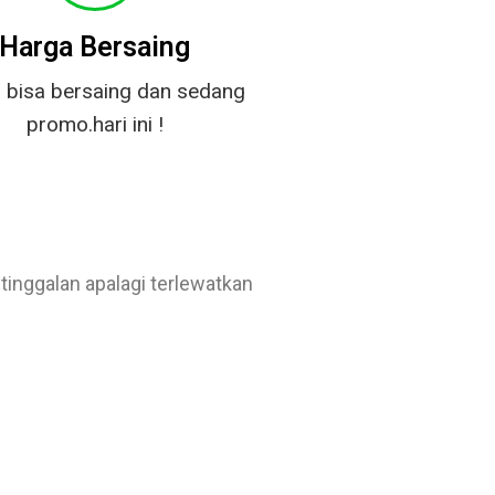
Harga Bersaing
 bisa bersaing dan sedang
promo.hari ini !
tinggalan apalagi terlewatkan