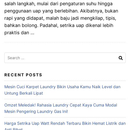
salah langkah, mulai dari pengaturan suhu hingga
penggunaan uap yang berlebihan. Akibatnya, bukan
rapi yang didapat, malah baju jadi mengkilap, tipis,
bahkan bolong. Padahal, setrika uap dikenal lebih
praktis dan …
Search
for:
RECENT POSTS
Mesin Cuci Karpet Laundry Bikin Usaha Kamu Naik Level dan
Untung Berkali Lipat
Omzet Meledak! Rahasia Laundry Cepat Kaya Cuma Modal
Mesin Pengering Laundry Gas Ini!
Harga Setrika Uap Watt Rendah Terbaru Bikin Hemat Listrik dan
Anti Ribet