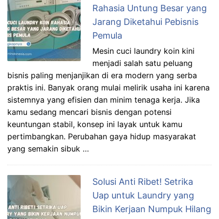
Rahasia Untung Besar yang
Jarang Diketahui Pebisnis
Pemula
Mesin cuci laundry koin kini
menjadi salah satu peluang
bisnis paling menjanjikan di era modern yang serba
praktis ini. Banyak orang mulai melirik usaha ini karena
sistemnya yang efisien dan minim tenaga kerja. Jika
kamu sedang mencari bisnis dengan potensi
keuntungan stabil, konsep ini layak untuk kamu
pertimbangkan. Perubahan gaya hidup masyarakat
yang semakin sibuk …
Solusi Anti Ribet! Setrika
Uap untuk Laundry yang
Bikin Kerjaan Numpuk Hilang