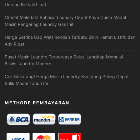
Untung Berkali Lipat
Omzet Meledak! Rahasia Laundry Cepat Kaya Cuma Modal
Mesin Pengering Laundry Gas Ini!
Harga Setrika Uap Watt Rendah Terbaru Bikin Hemat Listrik dan
Anti Ribet
Pusat Mesin Laundry Terpercaya Solusi Lengkap Memulai
Bisnis Laundry Modern
Cek Sekarang! Harga Mesin Laundry Koin yang Paling Cepat
Balik Modal Tahun Ini
METHODE PEMBAYARAN