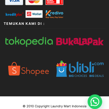
TEMUKAN KAMI DI :
© 2010 Copyright Laundry Mart Indonesia