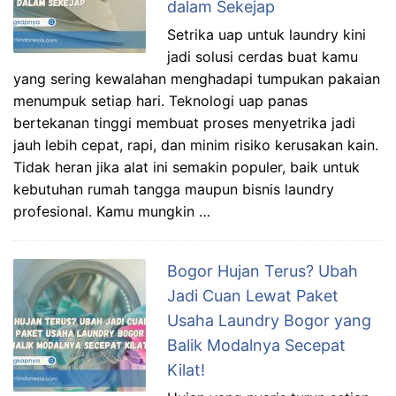
dalam Sekejap
Setrika uap untuk laundry kini
jadi solusi cerdas buat kamu
yang sering kewalahan menghadapi tumpukan pakaian
menumpuk setiap hari. Teknologi uap panas
bertekanan tinggi membuat proses menyetrika jadi
jauh lebih cepat, rapi, dan minim risiko kerusakan kain.
Tidak heran jika alat ini semakin populer, baik untuk
kebutuhan rumah tangga maupun bisnis laundry
profesional. Kamu mungkin …
Bogor Hujan Terus? Ubah
Jadi Cuan Lewat Paket
Usaha Laundry Bogor yang
Balik Modalnya Secepat
Kilat!