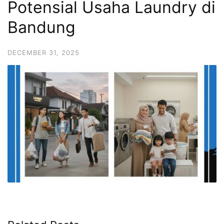
Potensial Usaha Laundry di
Bandung
DECEMBER 31, 2025