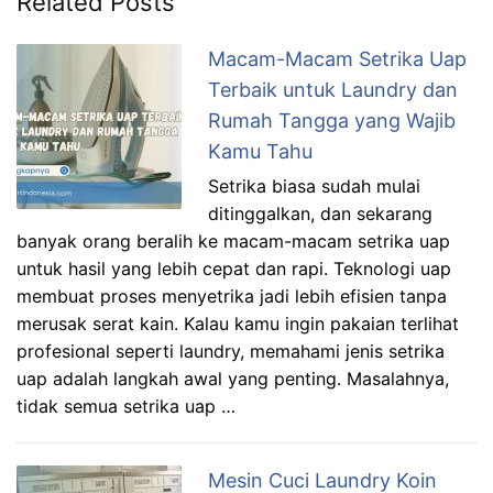
Related Posts
Macam-Macam Setrika Uap
Terbaik untuk Laundry dan
Rumah Tangga yang Wajib
Kamu Tahu
Setrika biasa sudah mulai
ditinggalkan, dan sekarang
banyak orang beralih ke macam-macam setrika uap
untuk hasil yang lebih cepat dan rapi. Teknologi uap
membuat proses menyetrika jadi lebih efisien tanpa
merusak serat kain. Kalau kamu ingin pakaian terlihat
profesional seperti laundry, memahami jenis setrika
uap adalah langkah awal yang penting. Masalahnya,
tidak semua setrika uap …
Mesin Cuci Laundry Koin